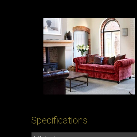
Specifications