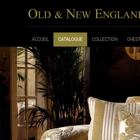
ACCUEIL
CATALOGUE
COLLECTION
CHEST