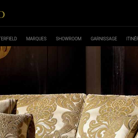
ERFIELD
MARQUES
SHOWROOM
GARNISSAGE
ITINÉ