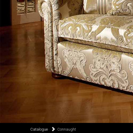
Catalogue
Connaught