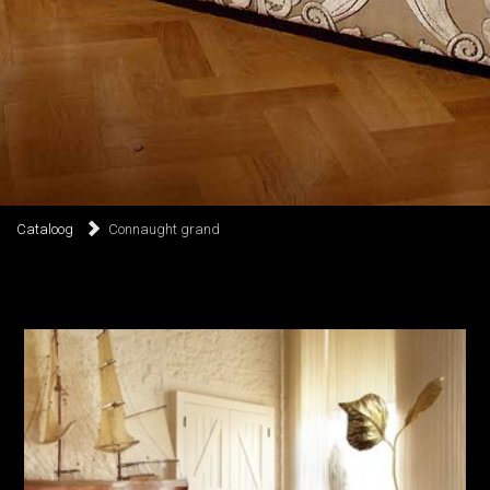
Cataloog
Connaught grand