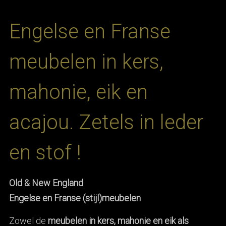
Engelse en Franse
meubelen in kers,
mahonie, eik en
acajou. Zetels in leder
en stof !
Old & New England
Engelse en Franse (stijl)meubelen
Zowel de
meubelen in kers, mahonie en eik als