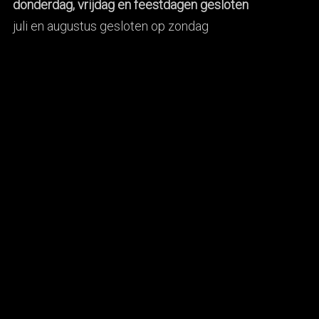
donderdag, vrijdag en feestdagen gesloten
juli en augustus gesloten op zondag