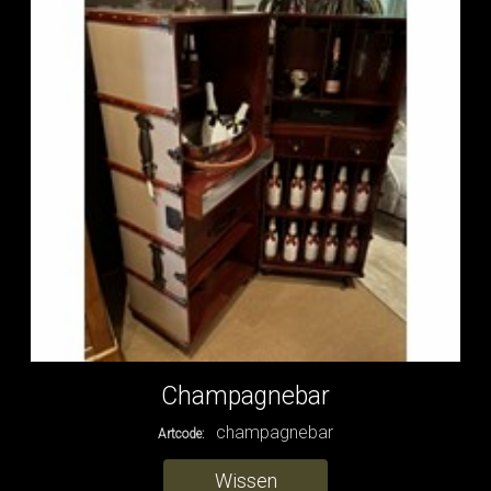
Champagnebar
champagnebar
Artcode:
Wissen