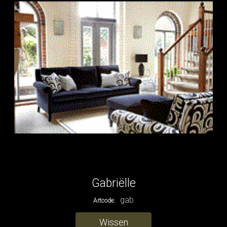
Gabriëlle
gab
Artcode:
Wissen